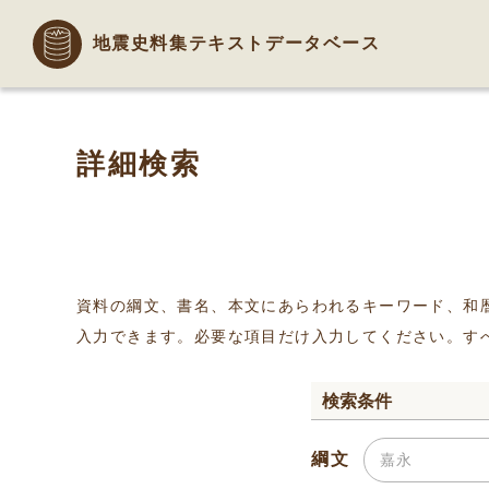
地震史料集テキストデータベース
詳細検索
資料の綱文、書名、本文にあらわれるキーワード、和
入力できます。必要な項目だけ入力してください。す
検索条件
綱文