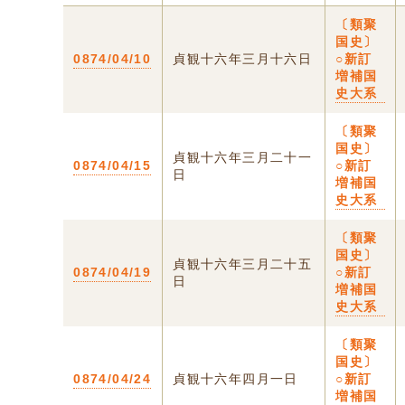
〔類聚
国史〕
0874/04/10
貞観十六年三月十六日
○新訂
増補国
史大系
〔類聚
国史〕
貞観十六年三月二十一
0874/04/15
○新訂
日
増補国
史大系
〔類聚
国史〕
貞観十六年三月二十五
0874/04/19
○新訂
日
増補国
史大系
〔類聚
国史〕
0874/04/24
貞観十六年四月一日
○新訂
増補国