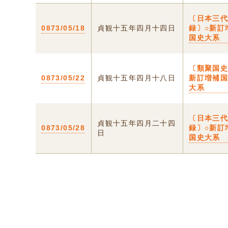
〔日本三
0873/05/18
貞観十五年四月十四日
録〕○新訂
国史大系
〔類聚国史
0873/05/22
貞観十五年四月十八日
新訂増補
大系
〔日本三
貞観十五年四月二十四
0873/05/28
録〕○新訂
日
国史大系