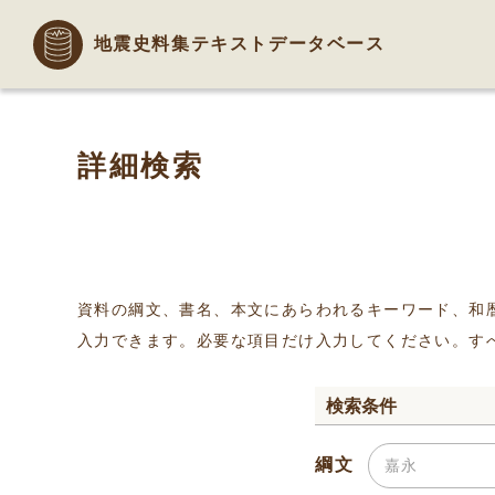
地震史料集テキストデータベース
詳細検索
資料の綱文、書名、本文にあらわれるキーワード、和
入力できます。必要な項目だけ入力してください。す
検索条件
綱文