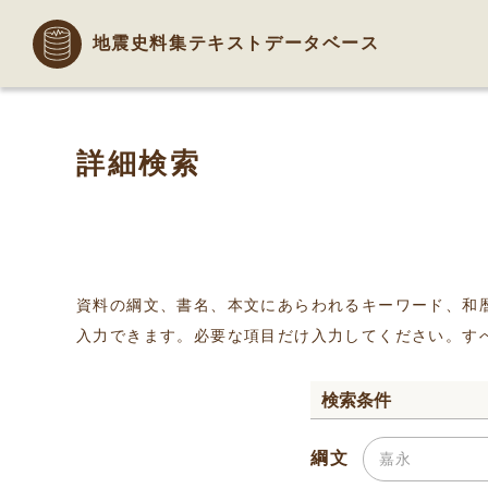
地震史料集テキストデータベース
詳細検索
資料の綱文、書名、本文にあらわれるキーワード、和
入力できます。必要な項目だけ入力してください。す
検索条件
綱文