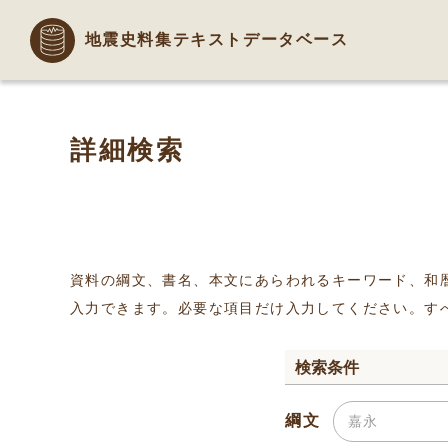
地震史料集テキストデータベース
詳細検索
資料の綱文、書名、本文にあらわれるキーワード、和
入力できます。必要な項目だけ入力してください。す
検索条件
綱文