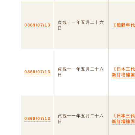
貞観十一年五月二十六
0869/07/13
〔熊野年
日
貞観十一年五月二十六
〔日本三代
0869/07/13
日
新訂増補
貞観十一年五月二十六
〔日本三代
0869/07/13
日
新訂増補