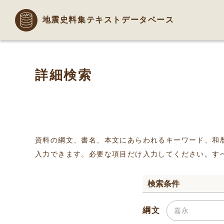
地震史料集テキストデータベース
詳細検索
資料の綱文、書名、本文にあらわれるキーワード、和
入力できます。必要な項目だけ入力してください。す
検索条件
綱文