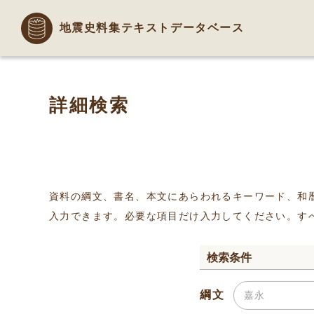
地震史料集テキストデータベース
詳細検索
資料の綱文、書名、本文にあらわれるキーワード、和
入力できます。必要な項目だけ入力してください。す
検索条件
綱文