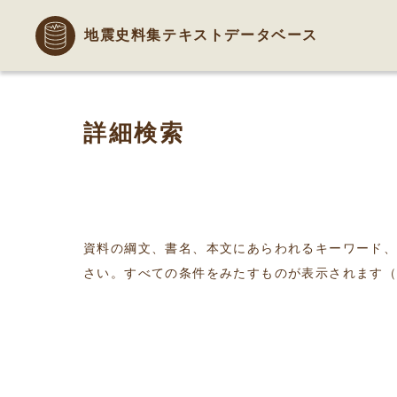
地震史料集テキストデータベース
詳細検索
資料の綱文、書名、本文にあらわれるキーワード
さい。すべての条件をみたすものが表示されます（