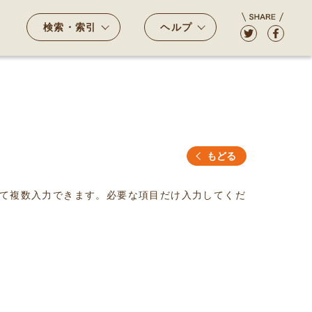
検索・索引
ヘルプ
もどる
て複数入力できます。必要な項目だけ入力してくだ