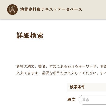
地震史料集テキストデータベース
詳細検索
資料の綱文、書名、本文にあらわれるキーワード、和
入力できます。必要な項目だけ入力してください。す
検索条件
綱文