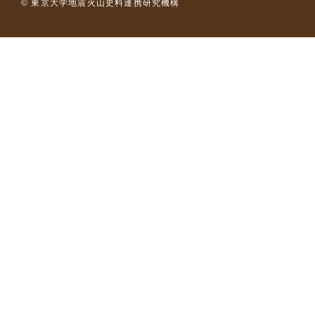
© 東京大学地震火山史料連携研究機構