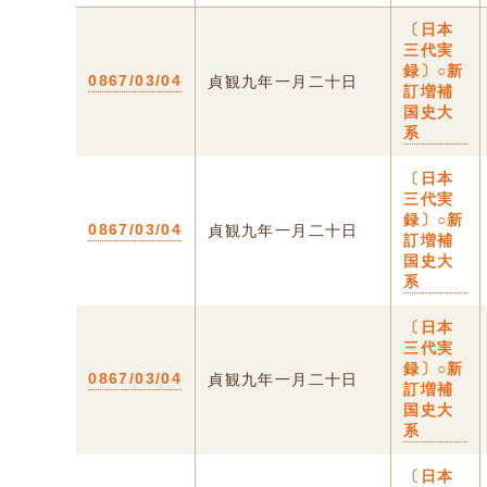
〔日本
三代実
録〕○新
0867/03/04
貞観九年一月二十日
訂増補
国史大
系
〔日本
三代実
録〕○新
0867/03/04
貞観九年一月二十日
訂増補
国史大
系
〔日本
三代実
録〕○新
0867/03/04
貞観九年一月二十日
訂増補
国史大
系
〔日本