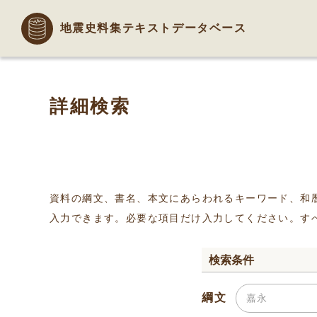
地震史料集テキストデータベース
詳細検索
資料の綱文、書名、本文にあらわれるキーワード、和
入力できます。必要な項目だけ入力してください。す
検索条件
綱文