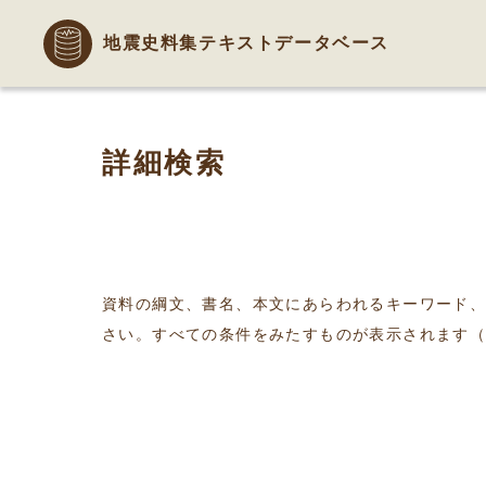
地震史料集テキストデータベース
詳細検索
資料の綱文、書名、本文にあらわれるキーワード
さい。すべての条件をみたすものが表示されます（