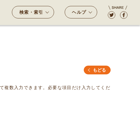
検索・索引
ヘルプ
もどる
て複数入力できます。必要な項目だけ入力してくだ