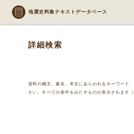
地震史料集テキストデータベース
詳細検索
資料の綱文、書名、本文にあらわれるキーワード
さい。すべての条件をみたすものが表示されます（