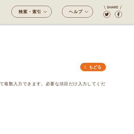
検索・索引
ヘルプ
もどる
て複数入力できます。必要な項目だけ入力してくだ