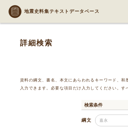
地震史料集テキストデータベース
詳細検索
資料の綱文、書名、本文にあらわれるキーワード、和
入力できます。必要な項目だけ入力してください。す
検索条件
綱文