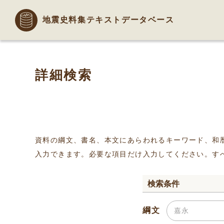
地震史料集テキストデータベース
詳細検索
資料の綱文、書名、本文にあらわれるキーワード、和
入力できます。必要な項目だけ入力してください。す
検索条件
綱文