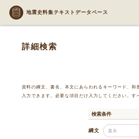
地震史料集テキストデータベース
詳細検索
資料の綱文、書名、本文にあらわれるキーワード、和
入力できます。必要な項目だけ入力してください。す
検索条件
綱文