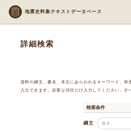
地震史料集テキストデータベース
詳細検索
資料の綱文、書名、本文にあらわれるキーワード、和
入力できます。必要な項目だけ入力してください。す
検索条件
綱文