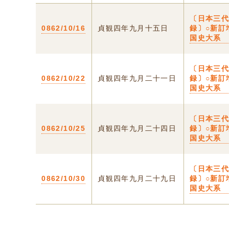
〔日本三
0862/10/16
貞観四年九月十五日
録〕○新訂
国史大系
〔日本三
0862/10/22
貞観四年九月二十一日
録〕○新訂
国史大系
〔日本三
0862/10/25
貞観四年九月二十四日
録〕○新訂
国史大系
〔日本三
0862/10/30
貞観四年九月二十九日
録〕○新訂
国史大系