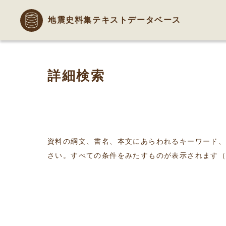
地震史料集テキストデータベース
詳細検索
資料の綱文、書名、本文にあらわれるキーワード
さい。すべての条件をみたすものが表示されます（