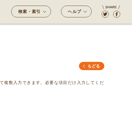
検索・索引
ヘルプ
もどる
て複数入力できます。必要な項目だけ入力してくだ