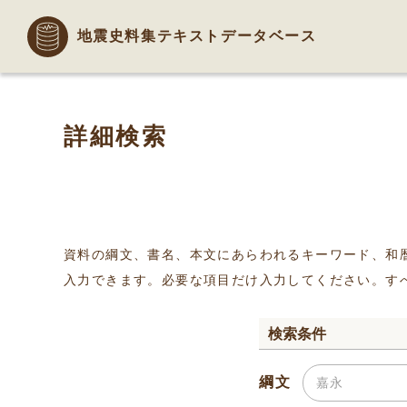
地震史料集テキストデータベース
詳細検索
資料の綱文、書名、本文にあらわれるキーワード、和
入力できます。必要な項目だけ入力してください。す
検索条件
綱文