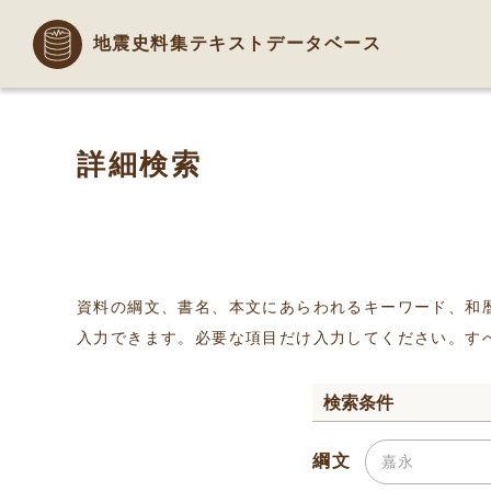
地震史料集テキストデータベース
詳細検索
資料の綱文、書名、本文にあらわれるキーワード、和
入力できます。必要な項目だけ入力してください。す
検索条件
綱文