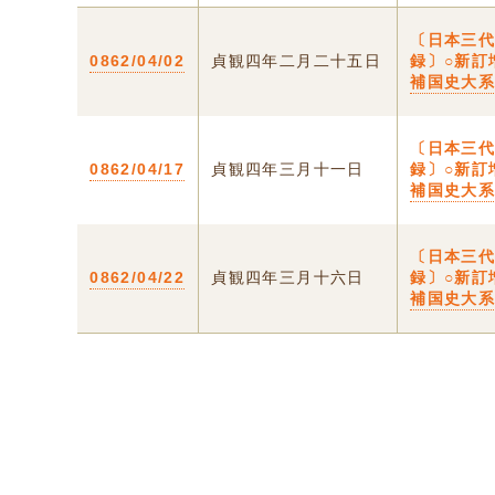
〔日本三
0862/04/02
貞観四年二月二十五日
録〕○新訂
補国史大
〔日本三
0862/04/17
貞観四年三月十一日
録〕○新訂
補国史大
〔日本三
0862/04/22
貞観四年三月十六日
録〕○新訂
補国史大