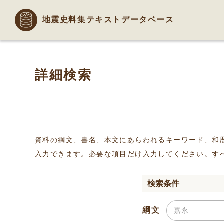
地震史料集テキストデータベース
詳細検索
資料の綱文、書名、本文にあらわれるキーワード、和
入力できます。必要な項目だけ入力してください。す
検索条件
綱文