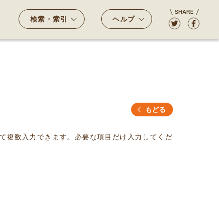
検索・索引
ヘルプ
もどる
て複数入力できます。必要な項目だけ入力してくだ