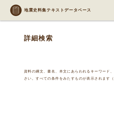
地震史料集テキストデータベース
詳細検索
資料の綱文、書名、本文にあらわれるキーワード
さい。すべての条件をみたすものが表示されます（