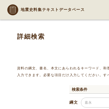
地震史料集テキストデータベース
詳細検索
資料の綱文、書名、本文にあらわれるキーワード、和
入力できます。必要な項目だけ入力してください。す
検索条件
綱文