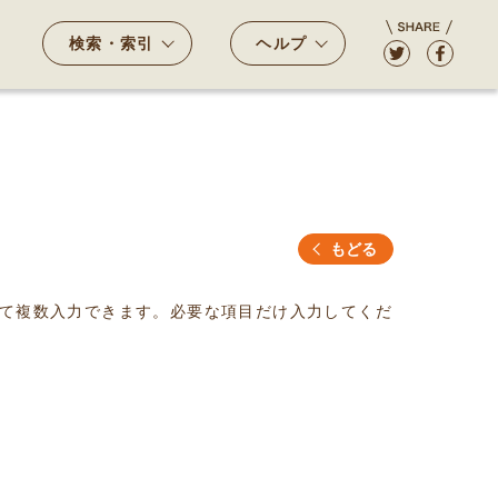
検索・索引
ヘルプ
もどる
て複数入力できます。必要な項目だけ入力してくだ