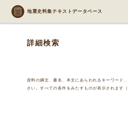
地震史料集テキストデータベース
詳細検索
資料の綱文、書名、本文にあらわれるキーワード
さい。すべての条件をみたすものが表示されます（