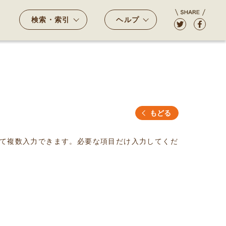
検索・索引
ヘルプ
もどる
て複数入力できます。必要な項目だけ入力してくだ