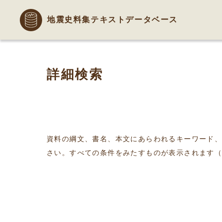
地震史料集テキストデータベース
詳細検索
資料の綱文、書名、本文にあらわれるキーワード
さい。すべての条件をみたすものが表示されます（