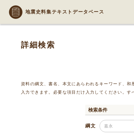
地震史料集テキストデータベース
詳細検索
資料の綱文、書名、本文にあらわれるキーワード、和
入力できます。必要な項目だけ入力してください。す
検索条件
綱文