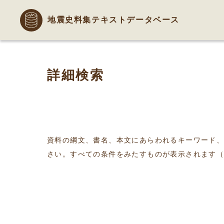
地震史料集テキストデータベース
詳細検索
資料の綱文、書名、本文にあらわれるキーワード
さい。すべての条件をみたすものが表示されます（