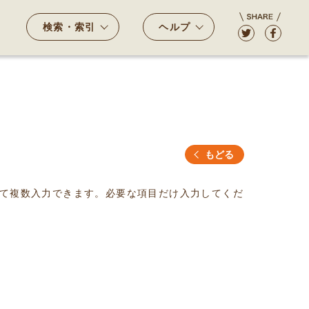
検索・索引
ヘルプ
もどる
て複数入力できます。必要な項目だけ入力してくだ