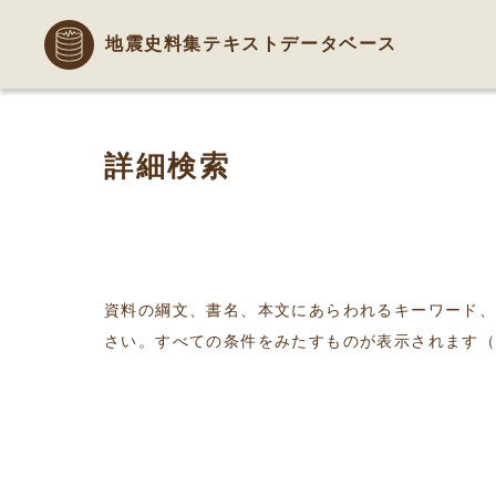
地震史料集テキストデータベース
詳細検索
資料の綱文、書名、本文にあらわれるキーワード
さい。すべての条件をみたすものが表示されます（