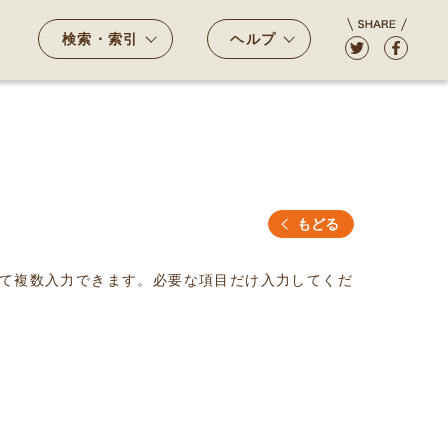
検索・索引
ヘルプ
もどる
て複数入力できます。必要な項目だけ入力してくだ