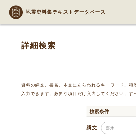
地震史料集テキストデータベース
詳細検索
資料の綱文、書名、本文にあらわれるキーワード、和
入力できます。必要な項目だけ入力してください。す
検索条件
綱文