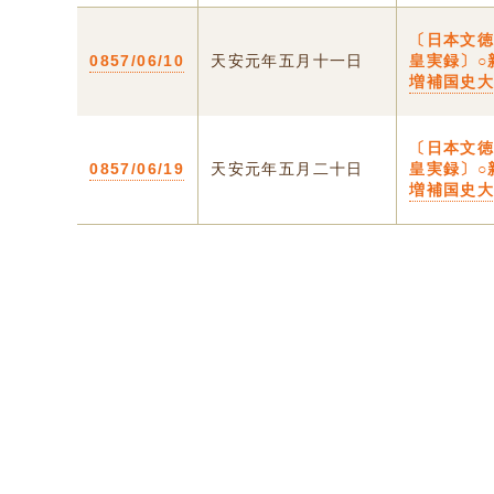
〔日本文
0857/06/10
天安元年五月十一日
皇実録〕○
増補国史
〔日本文
0857/06/19
天安元年五月二十日
皇実録〕○
増補国史