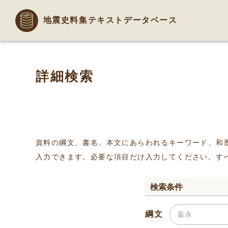
地震史料集テキストデータベース
詳細検索
資料の綱文、書名、本文にあらわれるキーワード、和
入力できます。必要な項目だけ入力してください。す
検索条件
綱文