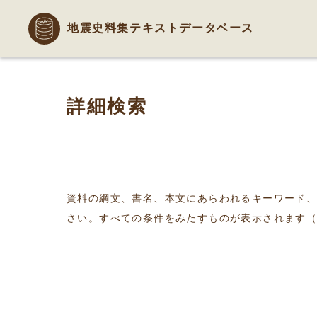
地震史料集テキストデータベース
詳細検索
資料の綱文、書名、本文にあらわれるキーワード
さい。すべての条件をみたすものが表示されます（