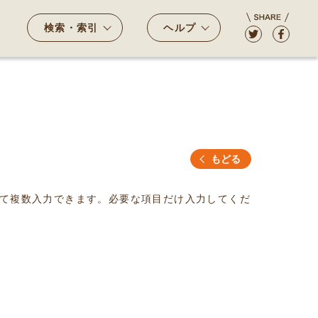
検索・索引
ヘルプ
もどる
て複数入力できます。必要な項目だけ入力してくだ