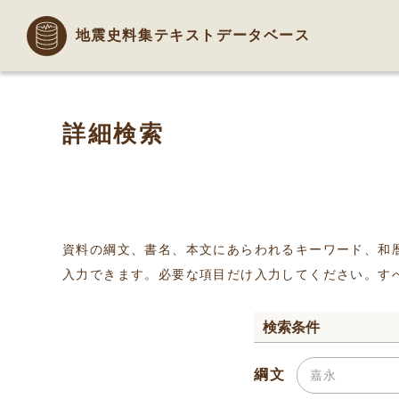
地震史料集テキストデータベース
詳細検索
資料の綱文、書名、本文にあらわれるキーワード、和
入力できます。必要な項目だけ入力してください。す
検索条件
綱文