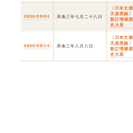
〔日本文
天皇実録〕
0856/09/04
斉衡三年七月二十八日
新訂増補
史大系
〔日本文
天皇実録〕
0856/09/14
斉衡三年八月八日
新訂増補
史大系