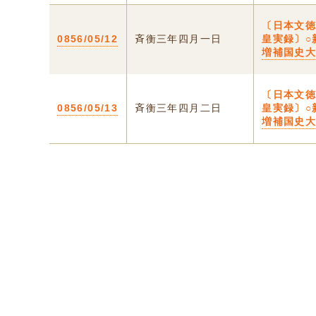
〔日本文
0856/05/12
斉衡三年四月一日
皇実録〕○
増補国史
〔日本文
0856/05/13
斉衡三年四月二日
皇実録〕○
増補国史