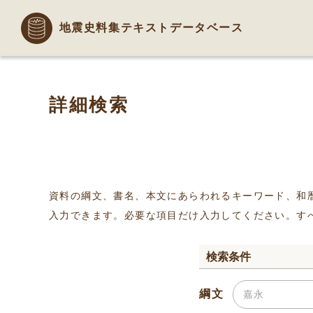
地震史料集テキストデータベース
詳細検索
資料の綱文、書名、本文にあらわれるキーワード、和
入力できます。必要な項目だけ入力してください。す
検索条件
綱文