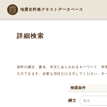
地震史料集テキストデータベース
詳細検索
資料の綱文、書名、本文にあらわれるキーワード、和
入力できます。必要な項目だけ入力してください。す
検索条件
綱文