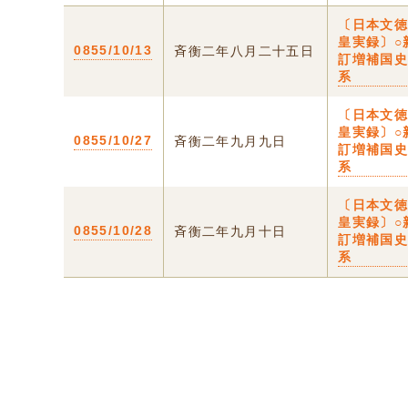
〔日本文
皇実録〕○
0855/10/13
斉衡二年八月二十五日
訂増補国
系
〔日本文
皇実録〕○
0855/10/27
斉衡二年九月九日
訂増補国
系
〔日本文
皇実録〕○
0855/10/28
斉衡二年九月十日
訂増補国
系