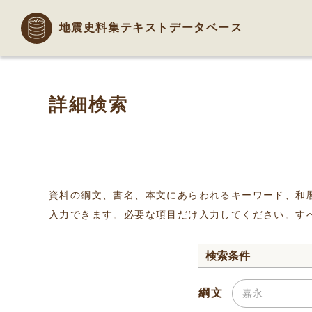
地震史料集テキストデータベース
詳細検索
資料の綱文、書名、本文にあらわれるキーワード、和
入力できます。必要な項目だけ入力してください。す
検索条件
綱文