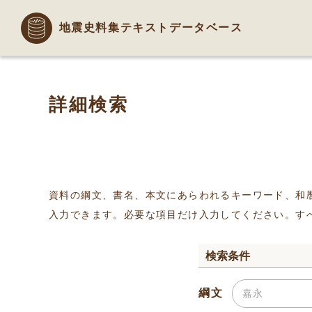
地震史料集テキストデータベース
詳細検索
資料の綱文、書名、本文にあらわれるキーワード、和
入力できます。必要な項目だけ入力してください。す
検索条件
綱文