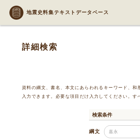
地震史料集テキストデータベース
詳細検索
資料の綱文、書名、本文にあらわれるキーワード、和
入力できます。必要な項目だけ入力してください。す
検索条件
綱文