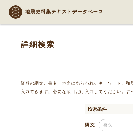
地震史料集テキストデータベース
詳細検索
資料の綱文、書名、本文にあらわれるキーワード、和
入力できます。必要な項目だけ入力してください。す
検索条件
綱文