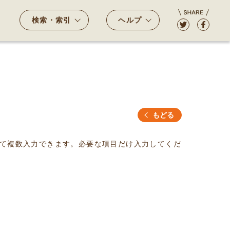
検索・索引
ヘルプ
もどる
て複数入力できます。必要な項目だけ入力してくだ