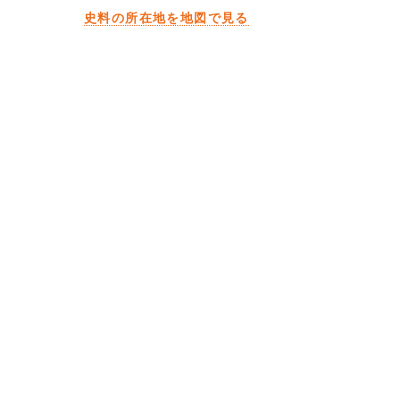
史料の所在地を地図で見る