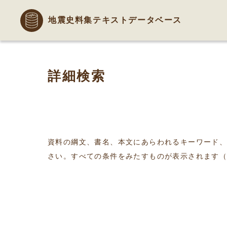
地震史料集テキストデータベース
詳細検索
資料の綱文、書名、本文にあらわれるキーワード
さい。すべての条件をみたすものが表示されます（