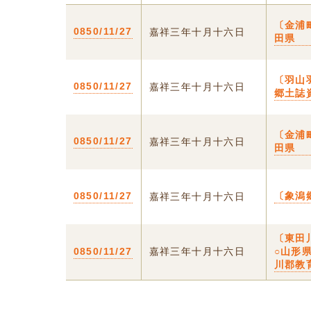
〔金浦
0850/11/27
嘉祥三年十月十六日
田県
〔羽山羽
0850/11/27
嘉祥三年十月十六日
郷土誌
〔金浦
0850/11/27
嘉祥三年十月十六日
田県
0850/11/27
〔象潟
嘉祥三年十月十六日
〔東田
0850/11/27
嘉祥三年十月十六日
○山形県
川郡教