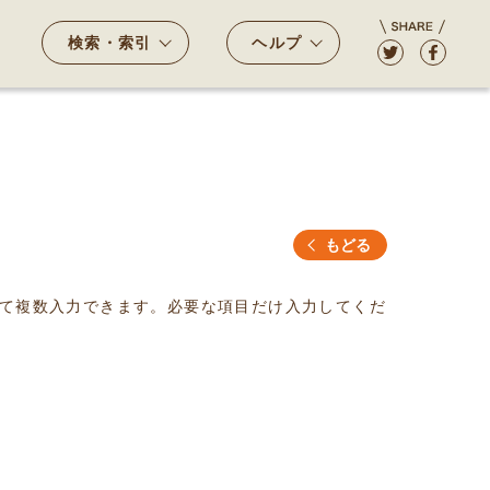
検索・索引
ヘルプ
もどる
て複数入力できます。必要な項目だけ入力してくだ