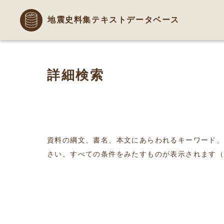
地震史料集テキストデータベース
詳細検索
資料の綱文、書名、本文にあらわれるキーワード
さい。すべての条件をみたすものが表示されます（