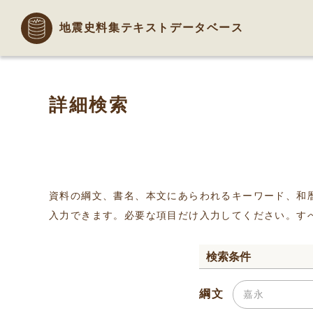
地震史料集テキストデータベース
詳細検索
資料の綱文、書名、本文にあらわれるキーワード、和
入力できます。必要な項目だけ入力してください。す
検索条件
綱文