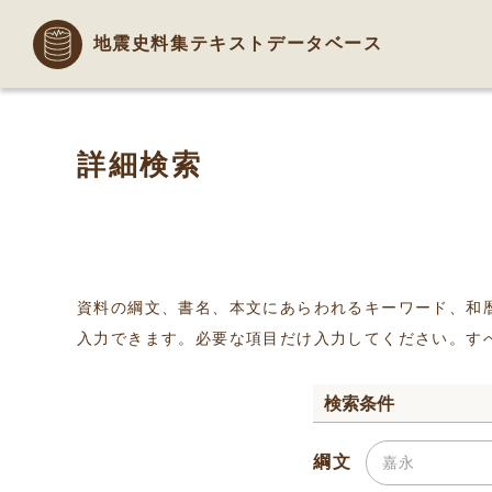
地震史料集テキストデータベース
詳細検索
資料の綱文、書名、本文にあらわれるキーワード、和
入力できます。必要な項目だけ入力してください。す
検索条件
綱文