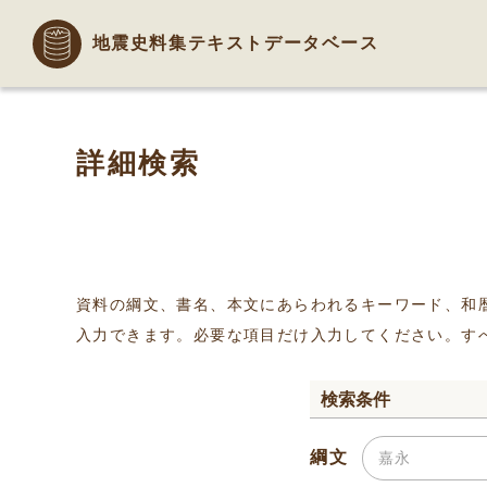
地震史料集テキストデータベース
詳細検索
資料の綱文、書名、本文にあらわれるキーワード、和
入力できます。必要な項目だけ入力してください。す
検索条件
綱文