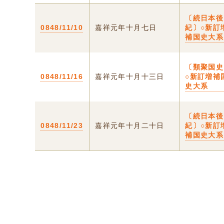
〔続日本後
0848/11/10
嘉祥元年十月七日
紀〕○新訂
補国史大系
〔類聚国史
0848/11/16
嘉祥元年十月十三日
○新訂増補
史大系
〔続日本後
0848/11/23
嘉祥元年十月二十日
紀〕○新訂
補国史大系