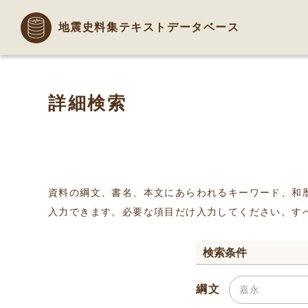
地震史料集テキストデータベース
詳細検索
資料の綱文、書名、本文にあらわれるキーワード、和
入力できます。必要な項目だけ入力してください。す
検索条件
綱文