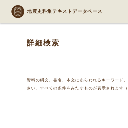
地震史料集テキストデータベース
詳細検索
資料の綱文、書名、本文にあらわれるキーワード
さい。すべての条件をみたすものが表示されます（