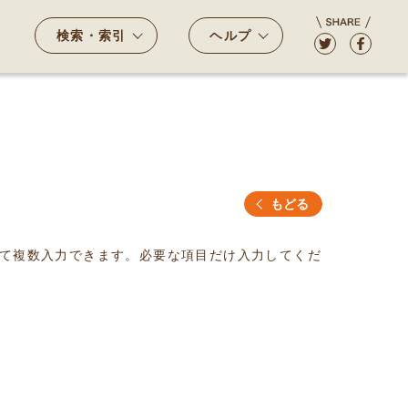
検索・索引
ヘルプ
もどる
て複数入力できます。必要な項目だけ入力してくだ