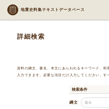
地震史料集テキストデータベース
詳細検索
資料の綱文、書名、本文にあらわれるキーワード、和
入力できます。必要な項目だけ入力してください。す
検索条件
綱文