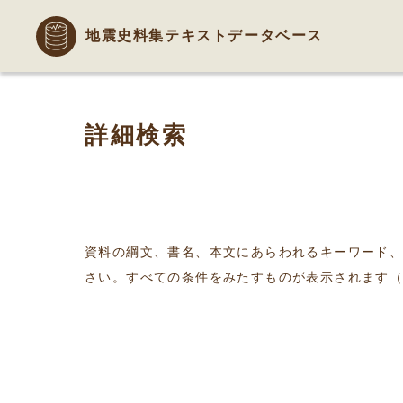
地震史料集テキストデータベース
詳細検索
資料の綱文、書名、本文にあらわれるキーワード
さい。すべての条件をみたすものが表示されます（