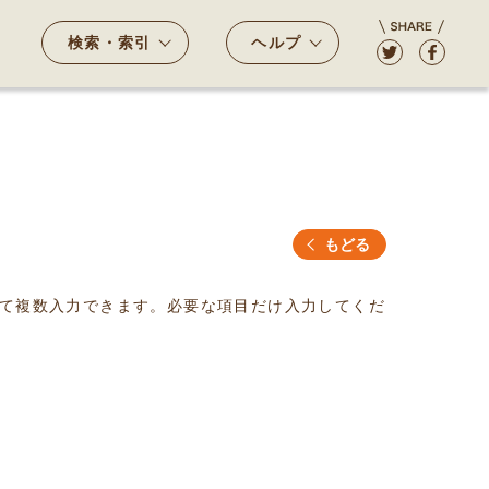
検索・索引
ヘルプ
もどる
て複数入力できます。必要な項目だけ入力してくだ