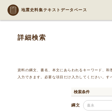
地震史料集テキストデータベース
詳細検索
資料の綱文、書名、本文にあらわれるキーワード、和
入力できます。必要な項目だけ入力してください。す
検索条件
綱文