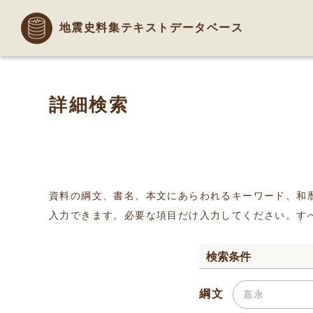
地震史料集テキストデータベース
詳細検索
資料の綱文、書名、本文にあらわれるキーワード、和
入力できます。必要な項目だけ入力してください。す
検索条件
綱文