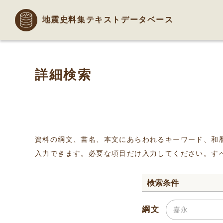
地震史料集テキストデータベース
詳細検索
資料の綱文、書名、本文にあらわれるキーワード、和
入力できます。必要な項目だけ入力してください。す
検索条件
綱文