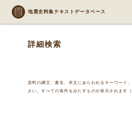
地震史料集テキストデータベース
詳細検索
資料の綱文、書名、本文にあらわれるキーワード
さい。すべての条件をみたすものが表示されます（