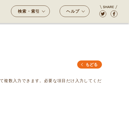
検索・索引
ヘルプ
もどる
て複数入力できます。必要な項目だけ入力してくだ