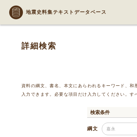
地震史料集テキストデータベース
詳細検索
資料の綱文、書名、本文にあらわれるキーワード、和
入力できます。必要な項目だけ入力してください。す
検索条件
綱文